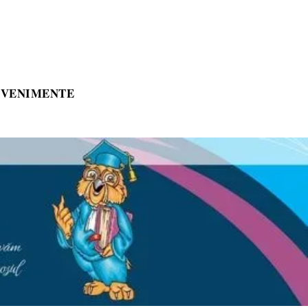
EVENIMENTE