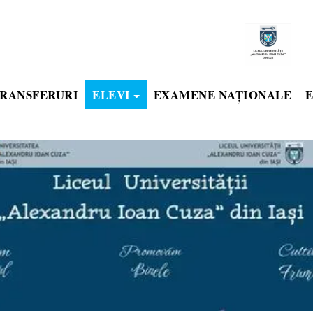
RANSFERURI
ELEVI
EXAMENE NAȚIONALE